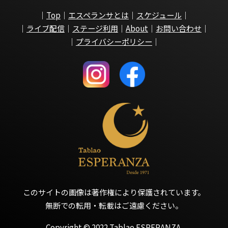
｜
Top
｜
エスペランサとは
｜
スケジュール
｜
｜
ライブ配信
｜
ステージ利用
｜
About
｜
お問い合わせ
｜
｜
プライバシーポリシー
｜
このサイトの画像は著作権により保護されています。
無断での転用・転載はご遠慮ください。
Copyright © 2022 Tablao ESPERANZA.