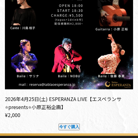
2026年4月25日(土) ESPERANZA LIVE【エスペランサ
⭐️presents⭐️小原正裕企画】
¥2,000
今すぐ購入