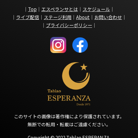
｜
Top
｜
エスペランサとは
｜
スケジュール
｜
｜
ライブ配信
｜
ステージ利用
｜
About
｜
お問い合わせ
｜
｜
プライバシーポリシー
｜
このサイトの画像は著作権により保護されています。
無断での転用・転載はご遠慮ください。
Copyright © 2022 Tablao ESPERANZA.