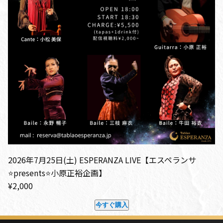
2026年7月25日(土) ESPERANZA LIVE【エスペランサ
⭐️presents⭐️小原正裕企画】
¥2,000
今すぐ購入