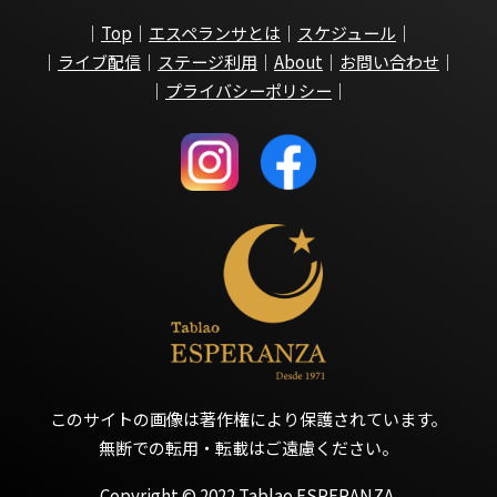
｜
Top
｜
エスペランサとは
｜
スケジュール
｜
｜
ライブ配信
｜
ステージ利用
｜
About
｜
お問い合わせ
｜
｜
プライバシーポリシー
｜
このサイトの画像は著作権により保護されています。
無断での転用・転載はご遠慮ください。
Copyright © 2022 Tablao ESPERANZA.