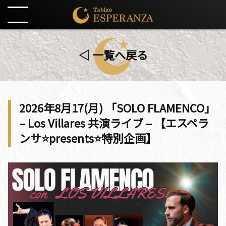
◁ 一覧へ戻る
2026年8月17(月) 「SOLO FLAMENCO」
– Los Villares 共演ライブ – 【エスペラ
ンサ⭐️presents⭐️特別企画】