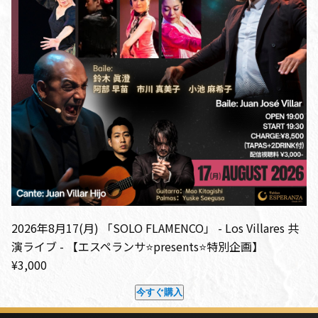
2026年8月17(月) 「SOLO FLAMENCO」 - Los Villares 共
演ライブ - 【エスペランサ⭐️presents⭐️特別企画】
¥3,000
今すぐ購入