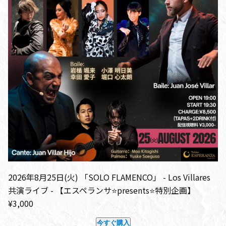
2026年8月25日(火) 「SOLO FLAMENCO」 - Los Villares
共演ライブ - 【エスペランサ⭐️presents⭐️特別企画】
¥3,000
今すぐ購入