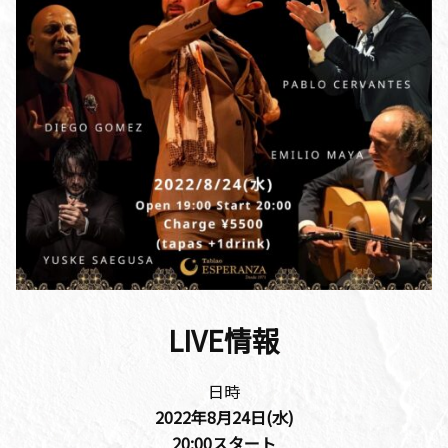
LIVE情報
日時
2022年8月24日(水)
20:00
スタート