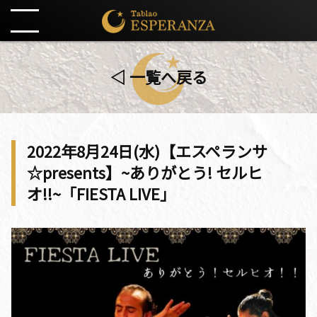
◁ 一覧へ戻る
2022年8月24日(水)【エスペランサ
☆presents】~ありがとう! セルヒ
オ!!~「FIESTA LIVE」