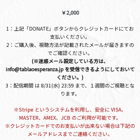
￥2,000
1：上記「DONATE」ボタンからクレジットカードにてお
支払いください。
2：ご購入後、視聴方法が記載されたメールが届きますの
でご確認ください。
(※迷惑メール設定している方は、
info@tablaoesperanza.jp を受信できるようにしておいて
ください。)
3：配信期間 は 8/31(水) 23:59 まで、１週間のご視聴とな
ります。
※Stripe というシステムを利用し、安全に VISA、
MASTER、AMEX、JCB のご利用が可能です。
※クレジットカードでのお支払いが出来ない場合は下記の
メールアドレスまでご連絡ください。