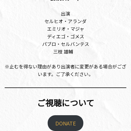
出演
セルヒオ・アランダ
エミリオ・マジャ
ディエゴ・ゴメス
パブロ・セルバンテス
三枝 雄輔
※止むを得ない理由があり出演者に変更がある場合がござ
います。ご了承ください。
ご視聴について
DONATE