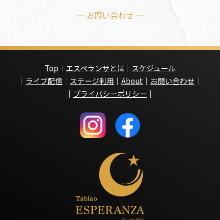
— お問い合わせ —
｜
Top
｜
エスペランサとは
｜
スケジュール
｜
｜
ライブ配信
｜
ステージ利用
｜
About
｜
お問い合わせ
｜
｜
プライバシーポリシー
｜