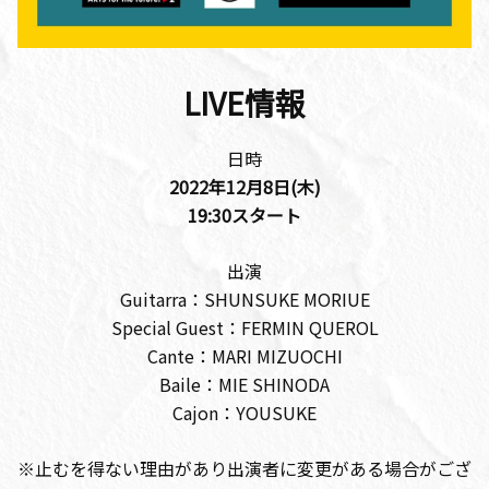
LIVE情報
日時
2022年12月8
日(木)
19:30
スタート
出演
Guitarra：SHUNSUKE MORIUE
Special Guest：FERMIN QUEROL
Cante：MARI MIZUOCHI
Baile：MIE SHINODA
Cajon：YOUSUKE
※止むを得ない理由があり出演者に変更がある場合がござ