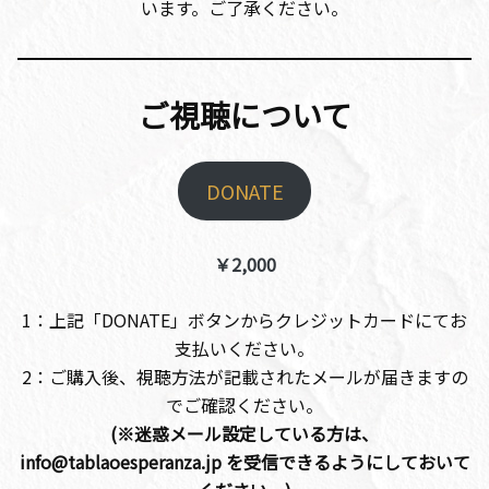
います。ご了承ください。
ご視聴について
DONATE
￥2,000
1：上記「DONATE」ボタンからクレジットカードにてお
支払いください。
2：ご購入後、視聴方法が記載されたメールが届きますの
でご確認ください。
(※迷惑メール設定している方は、
info@tablaoesperanza.jp を受信できるようにしておいて