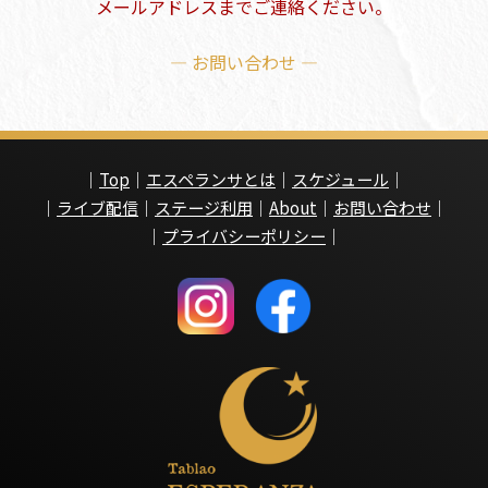
メールアドレスまでご連絡ください。
— お問い合わせ —
｜
Top
｜
エスペランサとは
｜
スケジュール
｜
｜
ライブ配信
｜
ステージ利用
｜
About
｜
お問い合わせ
｜
｜
プライバシーポリシー
｜