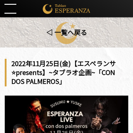
◁ 一覧へ戻る
2022年11月25日(金)【エスペランサ
⭐️presents】~タブラオ企画~「CON
DOS PALMEROS」