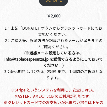
￥2,000
1：上記「DONATE」ボタンからクレジットカードにてお
支払いください。
2：ご購入後、視聴方法が記載されたメールが届きますの
でご確認ください。
(※迷惑メール設定している方は、
info@tablaoesperanza.jp を受信できるようにしておいて
ください。)
3：配信期間 は 12/2(金) 23:59 まで、１週間のご視聴とな
ります。
※Stripe というシステムを利用し、安全に VISA、
MASTER、AMEX、JCB のご利用が可能です。
※クレジットカードでのお支払いが出来ない場合は下記の