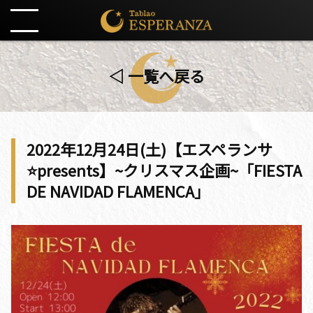
◁ 一覧へ戻る
2022年12月24日(土)【エスペランサ
⭐️presents】~クリスマス企画~「FIESTA
DE NAVIDAD FLAMENCA」