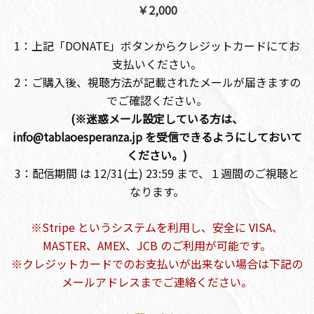
￥2,000
1：上記「DONATE」ボタンからクレジットカードにてお
支払いください。
2：ご購入後、視聴方法が記載されたメールが届きますの
でご確認ください。
(※迷惑メール設定している方は、
info@tablaoesperanza.jp を受信できるようにしておいて
ください。)
3：配信期間 は 12/31(土) 23:59 まで、１週間のご視聴と
なります。
※Stripe というシステムを利用し、安全に VISA、
MASTER、AMEX、JCB のご利用が可能です。
※クレジットカードでのお支払いが出来ない場合は下記の
メールアドレスまでご連絡ください。