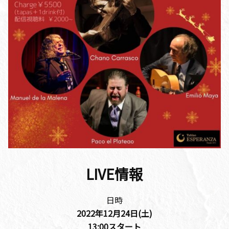
LIVE情報
日時
2022年12月24
日(土)
13:00
スタート