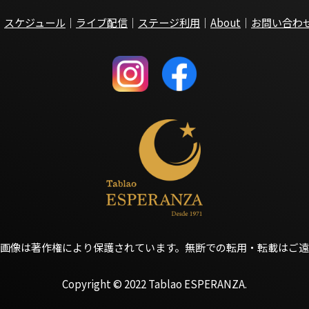
｜
スケジュール
｜
ライブ配信
｜
ステージ利用
｜
About
｜
お問い合わ
画像は著作権により保護されています。
無断での転用・転載はご遠
Copyright © 2022 Tablao ESPERANZA.