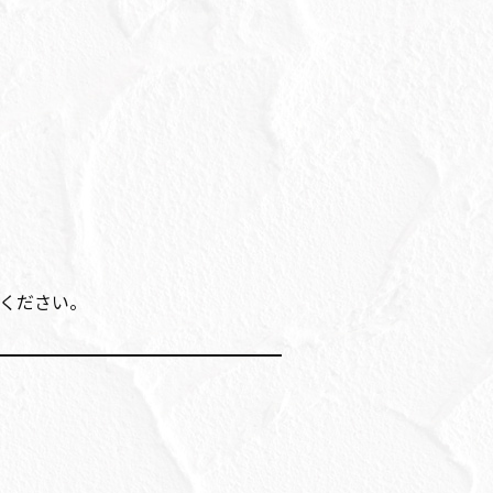
ください。