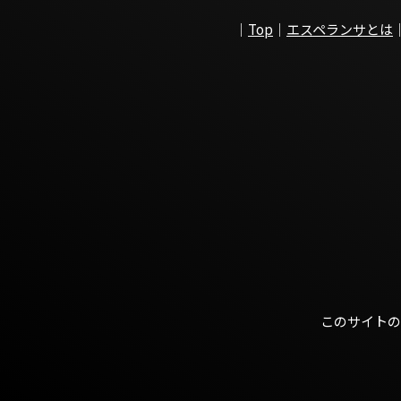
｜
Top
｜
エスペランサとは
このサイトの