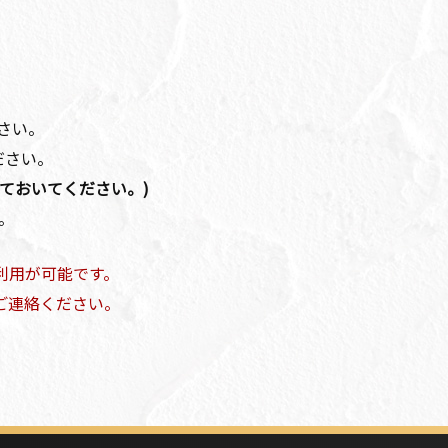
さい。
ださい。
にしておいてください。)
す。
のご利用が可能です。
ご連絡ください。