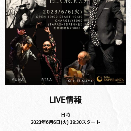
LIVE情報
日時
2023年6月6
日(火)
19:30
スタート