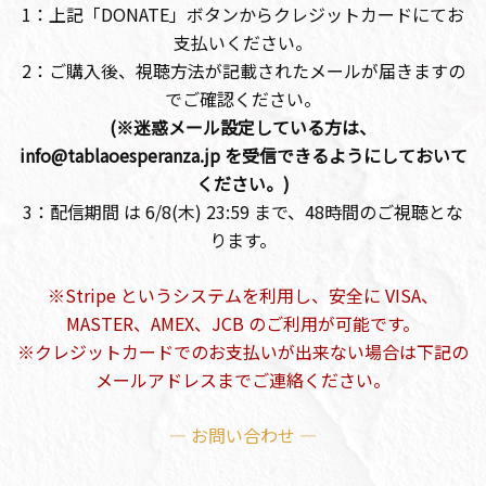
1：上記「DONATE」ボタンからクレジットカードにてお
支払いください。
2：ご購入後、視聴方法が記載されたメールが届きますの
でご確認ください。
(※迷惑メール設定している方は、
info@tablaoesperanza.jp を受信できるようにしておいて
ください。)
3：配信期間 は 6/8(木) 23:59 まで、48時間のご視聴とな
ります。
※Stripe というシステムを利用し、安全に VISA、
MASTER、AMEX、JCB のご利用が可能です。
※クレジットカードでのお支払いが出来ない場合は下記の
メールアドレスまでご連絡ください。
— お問い合わせ —