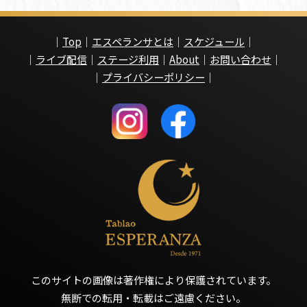
｜
Top
｜
エスペランサとは
｜
スケジュール
｜
｜
ライブ配信
｜
ステージ利用
｜
About
｜
お問い合わせ
｜
｜
プライバシーポリシー
｜
このサイトの画像は著作権により保護されています。
無断での転用・転載はご遠慮ください。