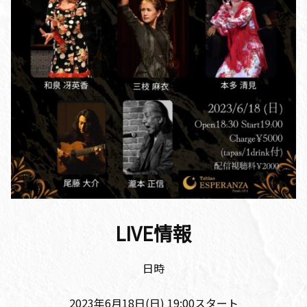
LIVE情報
日時
2023年6月18日(日) 19:00スタート