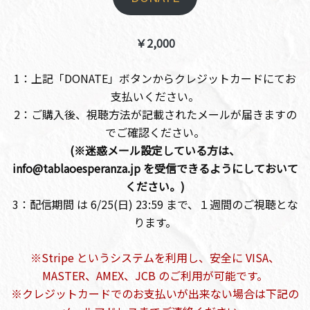
￥2,000
1：上記「DONATE」ボタンからクレジットカードにてお
支払いください。
2：ご購入後、視聴方法が記載されたメールが届きますの
でご確認ください。
(※迷惑メール設定している方は、
info@tablaoesperanza.jp を受信できるようにしておいて
ください。)
3：配信期間 は 6/25(日) 23:59 まで、１週間のご視聴とな
ります。
※Stripe というシステムを利用し、安全に VISA、
MASTER、AMEX、JCB のご利用が可能です。
※クレジットカードでのお支払いが出来ない場合は下記の