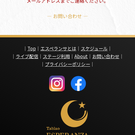
メールアドレスまでご連絡ください。
— お問い合わせ —
｜
Top
｜
エスペランサとは
｜
スケジュール
｜
｜
ライブ配信
｜
ステージ利用
｜
About
｜
お問い合わせ
｜
｜
プライバシーポリシー
｜