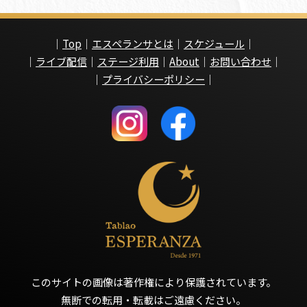
｜
Top
｜
エスペランサとは
｜
スケジュール
｜
｜
ライブ配信
｜
ステージ利用
｜
About
｜
お問い合わせ
｜
｜
プライバシーポリシー
｜
このサイトの画像は著作権により保護されています。
無断での転用・転載はご遠慮ください。