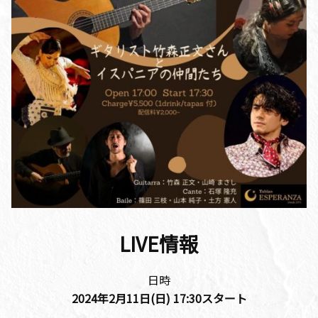
LIVE情報
日時
2024年2月11日(日)
17:30
スタート