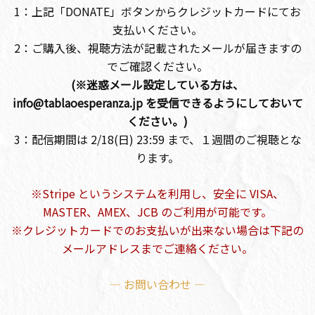
1：上記「DONATE」ボタンからクレジットカードにてお
支払いください。
2：ご購入後、視聴方法が記載されたメールが届きますの
でご確認ください。
(※迷惑メール設定している方は、
info@tablaoesperanza.jp を受信できるようにしておいて
ください。)
3：配信期間は 2/18(日) 23:59 まで、１週間のご視聴とな
ります。
※Stripe というシステムを利用し、安全に VISA、
MASTER、AMEX、JCB のご利用が可能です。
※クレジットカードでのお支払いが出来ない場合は下記の
メールアドレスまでご連絡ください。
— お問い合わせ —