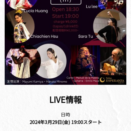
LIVE情報
日時
2024年3月29日(金)
19:00
スタート