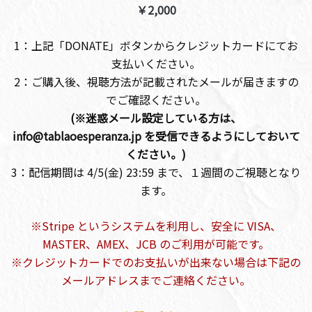
￥2,000
1：上記「DONATE」ボタンからクレジットカードにてお
支払いください。
2：ご購入後、視聴方法が記載されたメールが届きますの
でご確認ください。
(※迷惑メール設定している方は、
info@tablaoesperanza.jp を受信できるようにしておいて
ください。)
3：配信期間は 4/5(金) 23:59 まで、１週間のご視聴となり
ます。
※Stripe というシステムを利用し、安全に VISA、
MASTER、AMEX、JCB のご利用が可能です。
※クレジットカードでのお支払いが出来ない場合は下記の
メールアドレスまでご連絡ください。