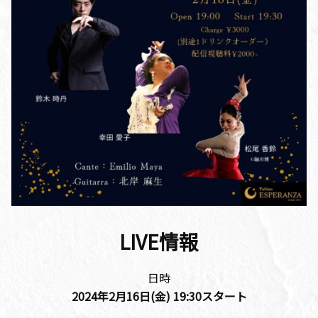
LIVE情報
日時
2024年2月16日(金)
19:30
スタート