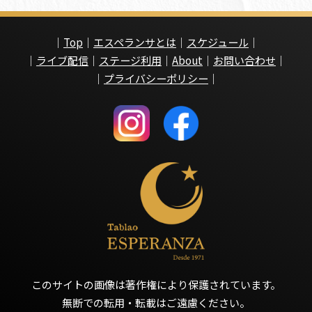
｜
Top
｜
エスペランサとは
｜
スケジュール
｜
｜
ライブ配信
｜
ステージ利用
｜
About
｜
お問い合わせ
｜
｜
プライバシーポリシー
｜
このサイトの画像は著作権により保護されています。
無断での転用・転載はご遠慮ください。