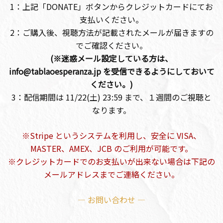
1：上記「DONATE」ボタンからクレジットカードにてお
支払いください。
2：ご購入後、視聴方法が記載されたメールが届きますの
でご確認ください。
(※迷惑メール設定している方は、
info@tablaoesperanza.jp を受信できるようにしておいて
ください。)
3：配信期間は 11/22(土) 23:59 まで、１週間のご視聴と
なります。
※Stripe というシステムを利用し、安全に VISA、
MASTER、AMEX、JCB のご利用が可能です。
※クレジットカードでのお支払いが出来ない場合は下記の
メールアドレスまでご連絡ください。
— お問い合わせ —