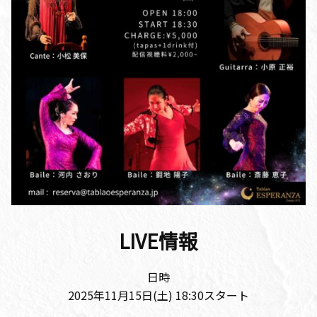
LIVE情報
日時
2025年11月15日(土) 18:30スタート