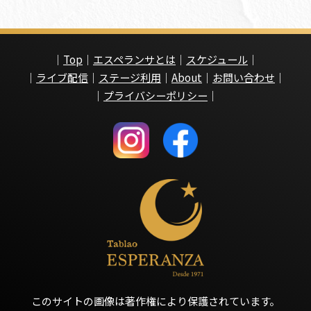
｜
Top
｜
エスペランサとは
｜
スケジュール
｜
｜
ライブ配信
｜
ステージ利用
｜
About
｜
お問い合わせ
｜
｜
プライバシーポリシー
｜
このサイトの画像は著作権により保護されています。