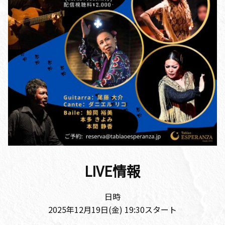
LIVE情報
日時
2025年12月19日(金) 19:30スタート