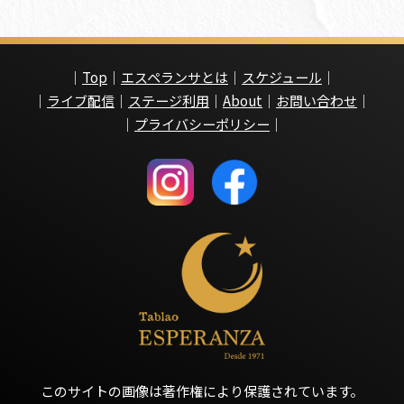
｜
Top
｜
エスペランサとは
｜
スケジュール
｜
｜
ライブ配信
｜
ステージ利用
｜
About
｜
お問い合わせ
｜
｜
プライバシーポリシー
｜
このサイトの画像は著作権により保護されています。