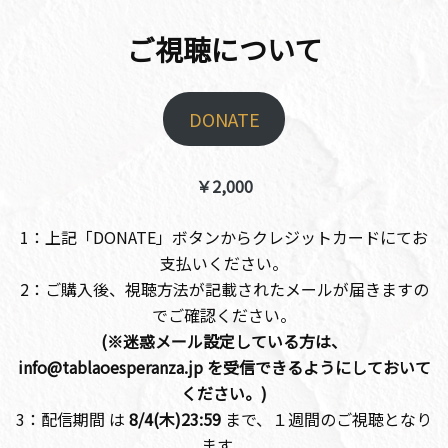
ご視聴について
DONATE
￥2,000
1：上記「DONATE」ボタンからクレジットカードにてお
支払いください。
2：ご購入後、視聴方法が記載されたメールが届きますの
でご確認ください。
(※迷惑メール設定している方は、
info@tablaoesperanza.jp を受信できるようにしておいて
ください。)
3：配信期間 は
8/4(木)23:59
まで、１週間のご視聴となり
ます。