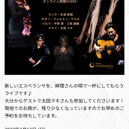
新しいエスペランサを、麻理さんの唄で一杯にしてもらう
ライブです♪
大分からゲストで太田マキさんも参加してくださいます！
現地でのお席が、残り少なくなっていますのでお早めのご
予約をお待ちしています。