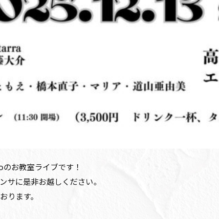
ndroのお教室ライブです！
ンサに是非お越しください。
おります。