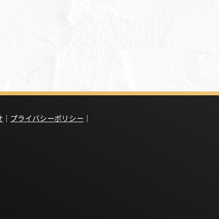
せ
｜
プライバシーポリシー
｜