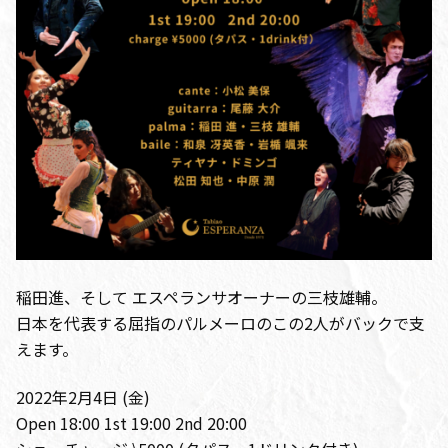
稲田進、そして エスペランサオーナーの三枝雄輔。
日本を代表する屈指のパルメーロのこの2人がバックで支
えます。
2022年2月4日 (金)
Open 18:00 1st 19:00 2nd 20:00