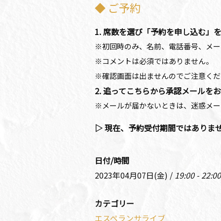
◆ ご予約
1. 席数を選び「予約を申し込む」
※初回時のみ、名前、電話番号、メー
※コメントは必須ではありません。
※確認画面は出ませんのでご注意くだ
2. 追ってこちらから承認メールを
※メールが届かないときは、迷惑メー
▷ 現在、予約受付期間ではありま
日付/時間
2023年04月07日(金) /
19:00 - 22:00
カテゴリー
エスペランサライブ