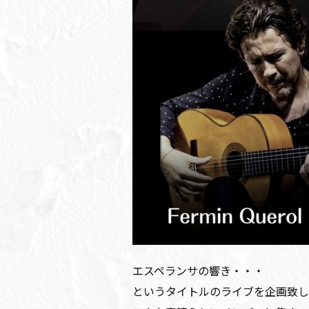
エスペランサの響き・・・
というタイトルのライブを企画致し