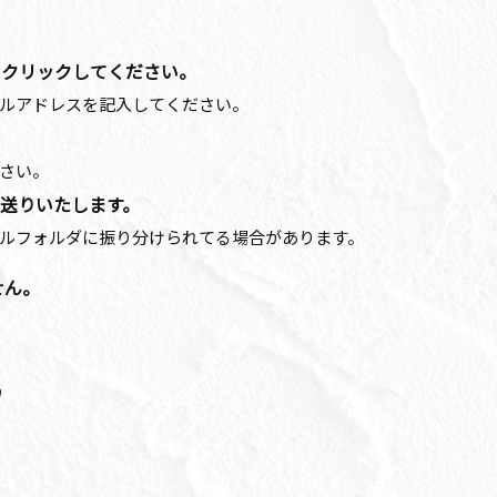
をクリックしてください。
ルアドレスを記入してください。
さい。
お送りいたします。
ルフォルダに振り分けられてる場合があります。
せん。