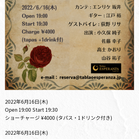
2022年6月16日(木)
Open 19:00 Start 19:30
ショーチャージ ¥4000 (タパス・1ドリンク付き)
2022年6月16日(木)