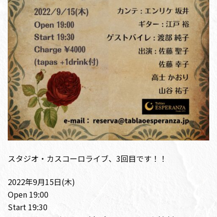
スタジオ・カスコーロライブ、3回目です！！
2022年9月15日(木)
Open 19:00
Start 19:30