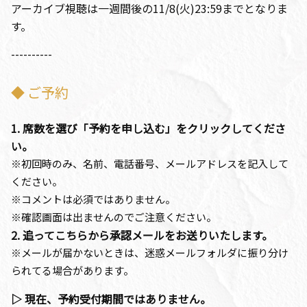
アーカイブ視聴は一週間後の11/8(火)23:59までとなりま
す。
----------
◆ ご予約
1. 席数を選び「予約を申し込む」をクリックしてくださ
い。
※初回時のみ、名前、電話番号、メールアドレスを記入して
ください。
※コメントは必須ではありません。
※確認画面は出ませんのでご注意ください。
2. 追ってこちらから承認メールをお送りいたします。
※メールが届かないときは、迷惑メールフォルダに振り分け
られてる場合があります。
▷ 現在、予約受付期間ではありません。