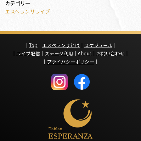
カテゴリー
エスペランサライブ
｜
Top
｜
エスペランサとは
｜
スケジュール
｜
｜
ライブ配信
｜
ステージ利用
｜
About
｜
お問い合わせ
｜
｜
プライバシーポリシー
｜