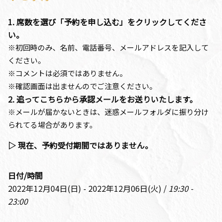
1. 席数を選び「予約を申し込む」をクリックしてくださ
い。
※初回時のみ、名前、電話番号、メールアドレスを記入して
ください。
※コメントは必須ではありません。
※確認画面は出ませんのでご注意ください。
2. 追ってこちらから承認メールをお送りいたします。
※メールが届かないときは、迷惑メールフォルダに振り分け
られてる場合があります。
▷ 現在、予約受付期間ではありません。
日付/時間
2022年12月04日(日) - 2022年12月06日(火) /
19:30 -
23:00