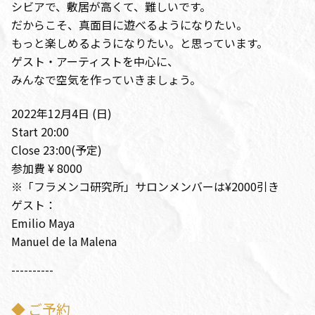
シビアで、敷居が高くて、難しいです。
だからこそ、真面目に遊べるようになりたい。
もっと楽しめるようになりたい。と思っています。
ゲスト・アーティストを中心に、
みんなで空気を作っていきましょう。
2022年12月4日 (日)
Start 20:00
Close 23:00(予定)
参加費 ¥ 8000
※「フラメンコ研究所」サロンメンバーは¥2000引き
ゲスト：
Emilio Maya
Manuel de la Malena
----------
◆ ご予約