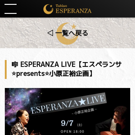
◁ 一覧へ戻る
🎼 ESPERANZA LIVE【エスペランサ
⭐️presents⭐️小原正裕企画】