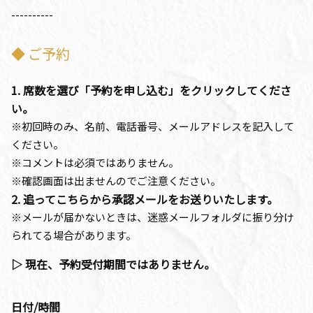
----------
◆ ご予約
1. 席数を選び「予約を申し込む」をクリックしてくださ
い。
※初回時のみ、名前、電話番号、メールアドレスを記入して
ください。
※コメントは必須ではありません。
※確認画面は出ませんのでご注意ください。
2. 追ってこちらから承認メールをお送りいたします。
※メールが届かないときは、迷惑メールフォルダに振り分け
られてる場合があります。
▷ 現在、予約受付期間ではありません。
日付/時間