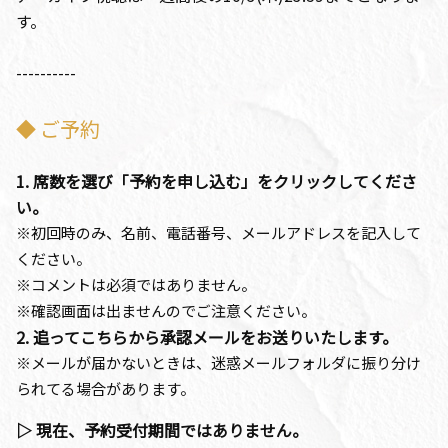
す。
----------
◆ ご予約
1. 席数を選び「予約を申し込む」をクリックしてくださ
い。
※初回時のみ、名前、電話番号、メールアドレスを記入して
ください。
※コメントは必須ではありません。
※確認画面は出ませんのでご注意ください。
2. 追ってこちらから承認メールをお送りいたします。
※メールが届かないときは、迷惑メールフォルダに振り分け
られてる場合があります。
▷ 現在、予約受付期間ではありません。