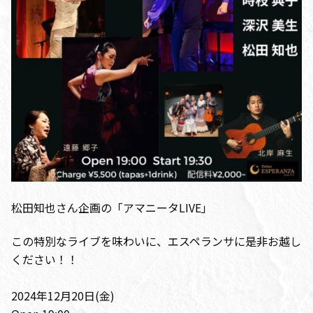
松田知也さん企画の「アマニータLIVE」
この特別なライブを味わいに、エスペランサに是非お越し
ください！！
2024年12月20日(金)