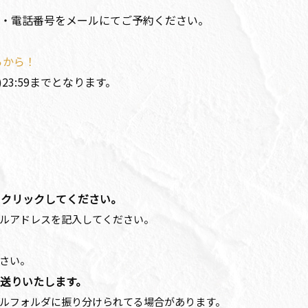
・電話番号をメールにてご予約ください。
らから！
23:59までとなります。
をクリックしてください。
ルアドレスを記入してください。
さい。
お送りいたします。
ルフォルダに振り分けられてる場合があります。