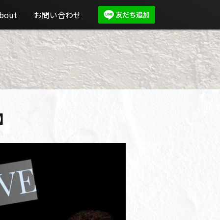
bout
お問い合わせ
画】