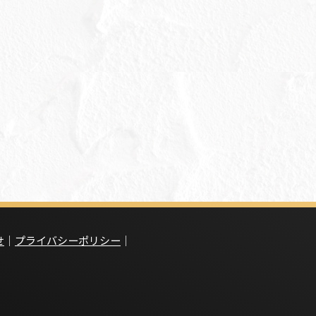
せ
｜
プライバシーポリシー
｜