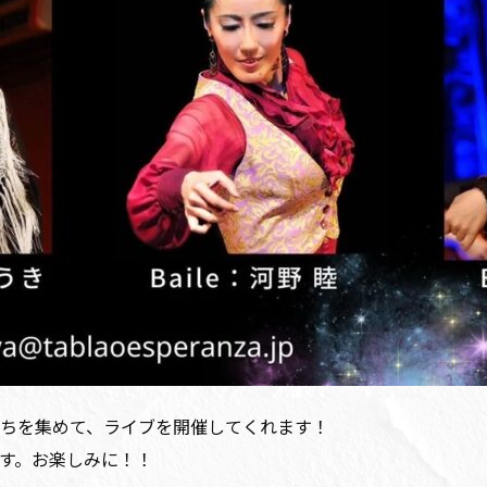
ちを集めて、ライブを開催してくれます！
す。お楽しみに！！