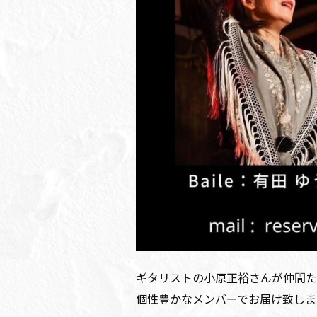
ギタリストの小原正裕さんが仲間た
個性豊かなメンバーでお届け致しま