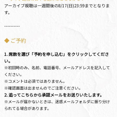
アーカイブ視聴は一週間後の8/17(日)23:59までとなりま
す。
----------
◆ ご予約
1. 席数を選び「予約を申し込む」をクリックしてくださ
い。
※初回時のみ、名前、電話番号、メールアドレスを記入して
ください。
※コメントは必須ではありません。
※確認画面は出ませんのでご注意ください。
2. 追ってこちらから承認メールをお送りいたします。
※メールが届かないときは、迷惑メールフォルダに振り分け
られてる場合があります。