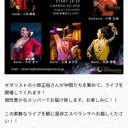
ギタリストの小原正裕さんが仲間たちを集めて、ライブを
開催してくれます！
個性豊かなメンバーでお届け致します。お楽しみに！！
この素敵なライブを観に是非エスペランサへお越しくださ
い！！