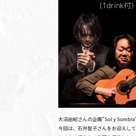
大沼由紀さんの企画”Sol y Sombra
今回は、石井智子さんをお迎えして