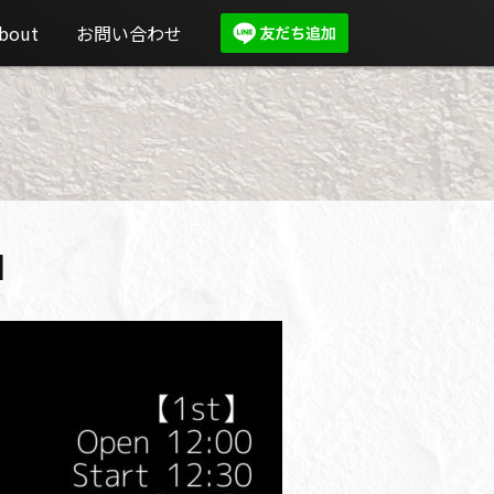
bout
お問い合わせ
】