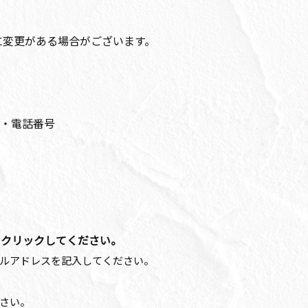
に変更がある場合がございます。
・電話番号
をクリックしてください。
ルアドレスを記入してください。
さい。