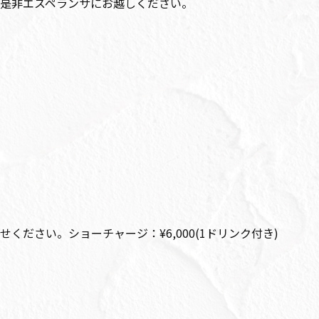
是非エスペランサにお越しください。
ください。ショーチャージ：¥6,000(1ドリンク付き)