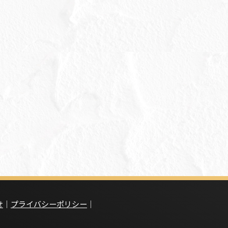
せ
｜
プライバシーポリシー
｜