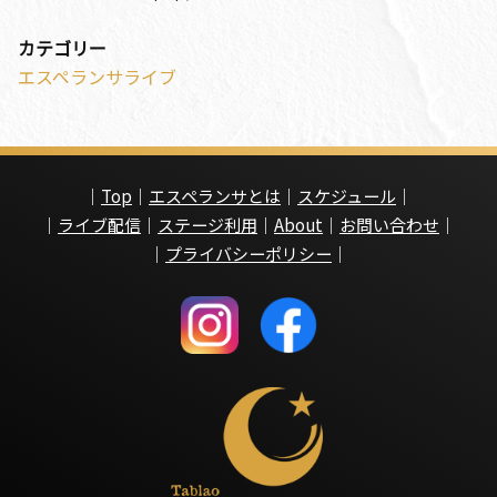
カテゴリー
エスペランサライブ
｜
Top
｜
エスペランサとは
｜
スケジュール
｜
｜
ライブ配信
｜
ステージ利用
｜
About
｜
お問い合わせ
｜
｜
プライバシーポリシー
｜