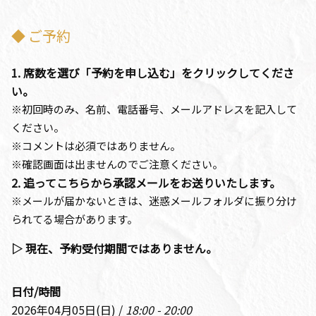
◆ ご予約
1. 席数を選び「予約を申し込む」をクリックしてくださ
い。
※初回時のみ、名前、電話番号、メールアドレスを記入して
ください。
※コメントは必須ではありません。
※確認画面は出ませんのでご注意ください。
2. 追ってこちらから承認メールをお送りいたします。
※メールが届かないときは、迷惑メールフォルダに振り分け
られてる場合があります。
▷ 現在、予約受付期間ではありません。
日付/時間
2026年04月05日(日) /
18:00 - 20:00