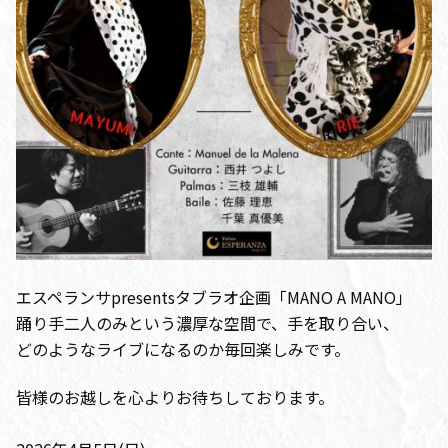
エスペランサpresentsタブラオ企画「MANO A MANO」
踊り手二人のみという濃厚な空間で、手を取り合い、
どのようなライブになるのか毎回楽しみです。
皆様のお越しを心よりお待ちしております。