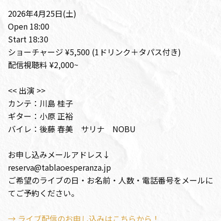
2026年4月25日(土)
Open 18:00
Start 18:30
ショーチャージ ¥5,500 (1ドリンク＋タパス付き)
配信視聴料 ¥2,000~
<< 出演 >>
カンテ：川島 桂子
ギター：小原 正裕
バイレ：後藤 春美 サリナ NOBU
お申し込みメールアドレス↓
reserva@tablaoesperanza.jp
ご希望のライブの日・お名前・人数・電話番号をメールに
てご予約ください。
→ ライブ配信のお申し込みはこちらから！