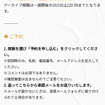
アーカイブ視聴は一週間後の10/10(土)23:59までとなりま
す。
----------
◆ ご予約
1. 席数を選び「予約を申し込む」をクリックしてくださ
い。
※初回時のみ、名前、電話番号、メールアドレスを記入して
ください。
※コメントは必須ではありません。
※確認画面は出ませんのでご注意ください。
2. 追ってこちらから承認メールをお送りいたします。
※メールが届かないときは、迷惑メールフォルダに振り分け
られてる場合があります。