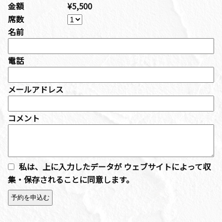
金額
¥5,500
席数
名前
電話
メールアドレス
コメント
私は、上に入力したデータが ウェブサイトによって収
集・保存されることに同意します。