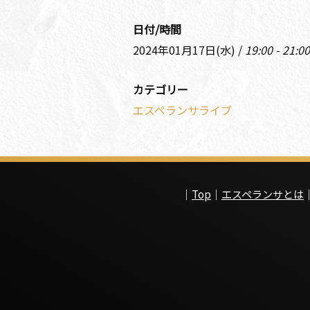
日付/時間
2024年01月17日(水) /
19:00 - 21:00
カテゴリー
エスペランサライブ
｜
Top
｜
エスペランサとは