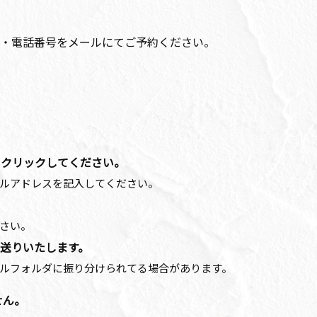
・電話番号をメールにてご予約ください。
をクリックしてください。
ルアドレスを記入してください。
さい。
お送りいたします。
ルフォルダに振り分けられてる場合があります。
せん。