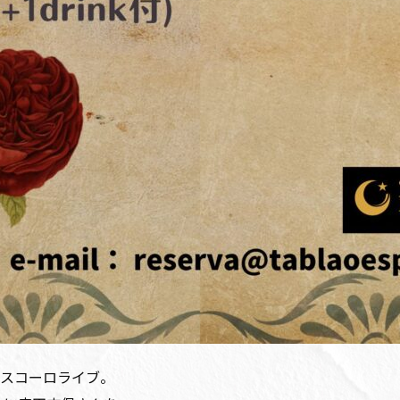
スコーロライブ。