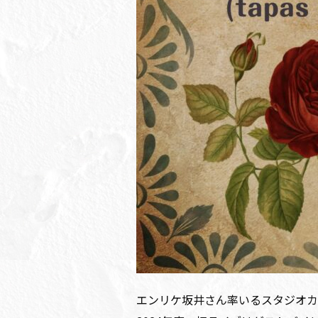
エンリケ坂井さん率いるスタジオカ