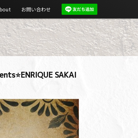
bout
お問い合わせ
s⭐️ENRIQUE SAKAI