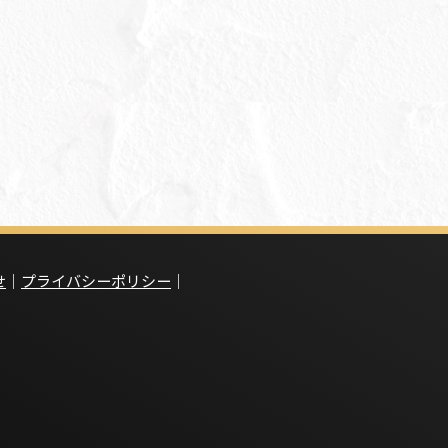
せ
｜
プライバシーポリシー
｜