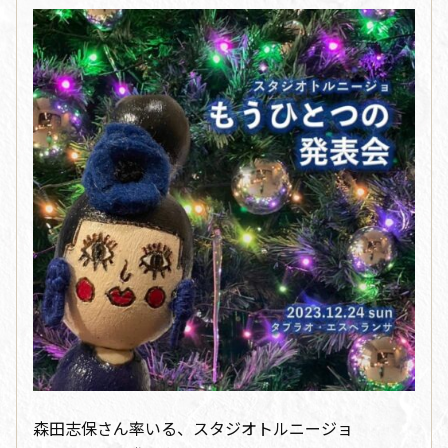
森田志保さん率いる、スタジオトルニージョ