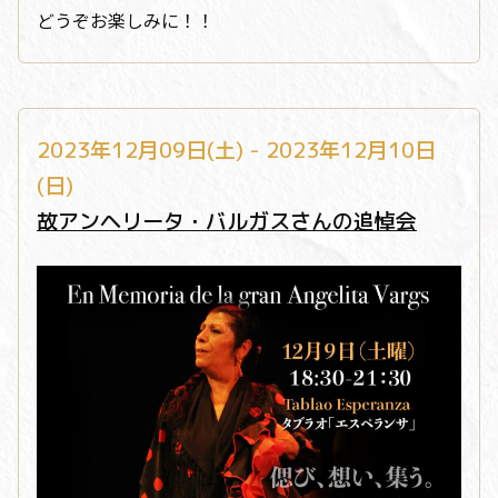
どうぞお楽しみに！！
2023年12月09日(土) - 2023年12月10日
(日)
故アンヘリータ・バルガスさんの追悼会