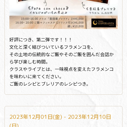
好評につき、第二弾です！！！
文化と深く結びついているフラメンコを、
その土地の伝統的なご飯やそのご飯を囲んだ会話か
ら学び楽しむ時間。
クラスやライブとは、一味視点を変えたフラメンコ
を味わいに来てください。
ご飯のレシピとブレリアのレシピつき。
2023年12月01日(金) - 2023年12月10日
(日)