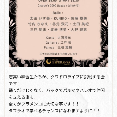
志高い練習生たちが、クワドロライブに挑戦する会
です！
踊りだけじゃなく、バックでパルマやハレオで仲間
を支える事も。
全てがフラメンコに大切な事です！！
タブラオで学べるチャンスになれますように！！