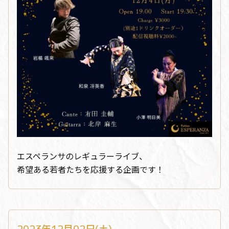
エスペランサのレギュラーライブ、
希望ある若者たちを応援する企画です！