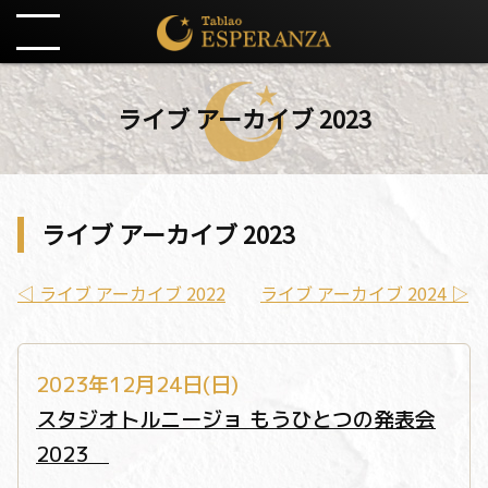
ライブ アーカイブ 2023
ライブ アーカイブ 2023
◁ ライブ アーカイブ 2022
ライブ アーカイブ 2024 ▷
2023年12月24日(日)
スタジオトルニージョ もうひとつの発表会
2023