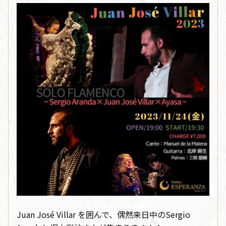
Juan José Villar を囲んで、偶然来日中のSergio