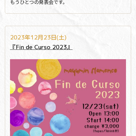
もうひとつの発表会です。
2023年12月23日(土)
『Fin de Curso 2023』