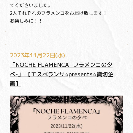
てくださいました。
2人それぞれのフラメンコをお届け致します！
お楽しみに！！
2023年11月22日(水)
「NOCHE FLAMENCA -フラメンコの夕
べ-」 【エスペランサ⭐️presents⭐️貸切企
画】