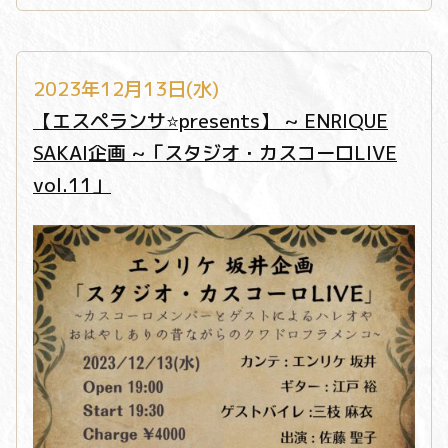
2023年12月13日(水)
【エスペランサ⭐️presents】 ~ ENRIQUE
SAKAI企画 ~「スタジオ・カスコーロLIVE
vol.11」