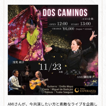
AMIさんが、今共演したい方と素敵なライブを企画し