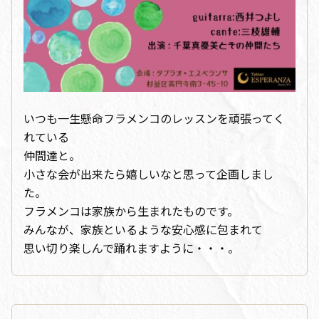
いつも一生懸命フラメンコのレッスンを頑張ってく
れている
仲間達と。
小さな会が出来たら嬉しいなと思って企画しまし
た。
フラメンコは家族から生まれたものです。
みんなが、家族といるような安心感に包まれて
思い切り楽しんで踊れますように・・・。