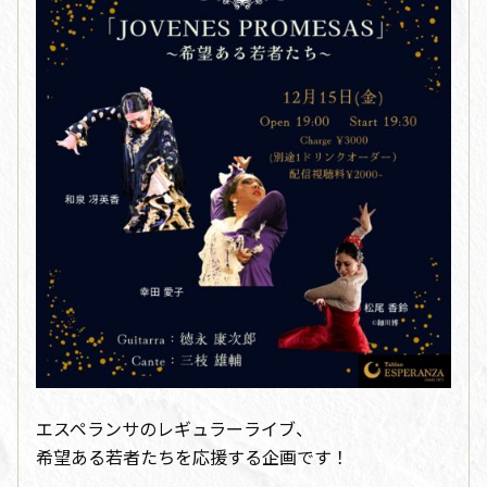
エスペランサのレギュラーライブ、
希望ある若者たちを応援する企画です！