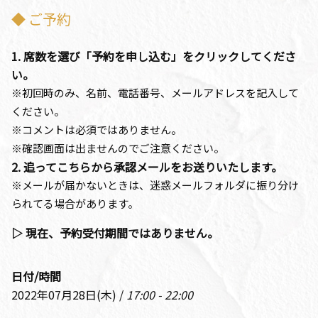
◆ ご予約
1. 席数を選び「予約を申し込む」をクリックしてくださ
い。
※初回時のみ、名前、電話番号、メールアドレスを記入して
ください。
※コメントは必須ではありません。
※確認画面は出ませんのでご注意ください。
2. 追ってこちらから承認メールをお送りいたします。
※メールが届かないときは、迷惑メールフォルダに振り分け
られてる場合があります。
▷ 現在、予約受付期間ではありません。
日付/時間
2022年07月28日(木) /
17:00 - 22:00