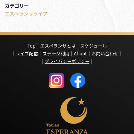
カテゴリー
エスペランサライブ
｜
Top
｜
エスペランサとは
｜
スケジュール
｜
｜
ライブ配信
｜
ステージ利用
｜
About
｜
お問い合わせ
｜
｜
プライバシーポリシー
｜