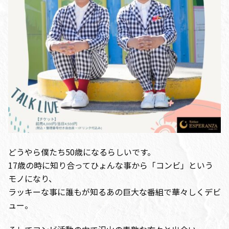
どうやら僕たち50歳になるらしいです。
17歳の時に知り合ってひょんな事から「コンビ」という
モノになり、
ラッキーな事に誰もが知るあの巨大な番組で華々しくデビ
ュー。