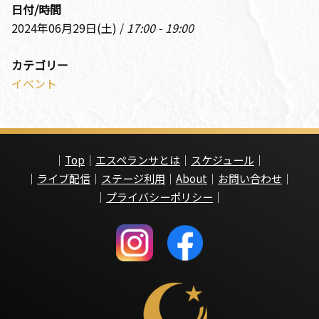
日付/時間
2024年06月29日(土) /
17:00 - 19:00
カテゴリー
イベント
｜
Top
｜
エスペランサとは
｜
スケジュール
｜
｜
ライブ配信
｜
ステージ利用
｜
About
｜
お問い合わせ
｜
｜
プライバシーポリシー
｜