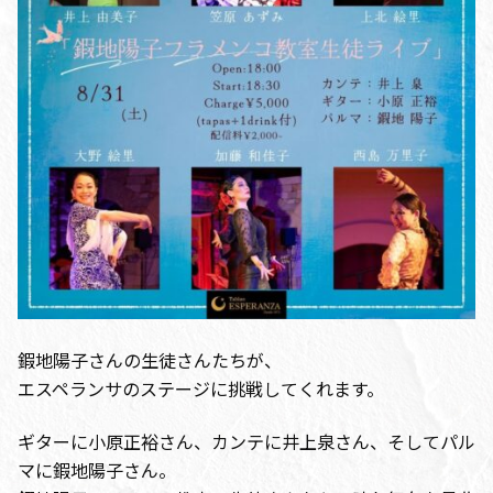
鍜地陽子さんの生徒さんたちが、
エスペランサのステージに挑戦してくれます。
ギターに小原正裕さん、カンテに井上泉さん、そしてパル
マに鍜地陽子さん。