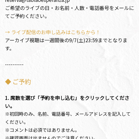
ご希望のライブの日・お名前・人数・電話番号をメールに
てご予約ください。
→ ライブ配信のお申し込みはこちらから！
アーカイブ視聴は一週間後の9/7(土)23:59までとなりま
す。
----------
◆ ご予約
1. 席数を選び「予約を申し込む」をクリックしてくださ
い。
※初回時のみ、名前、電話番号、メールアドレスを記入して
ください。
※コメントは必須ではありません。
※確認画面は出ませんのでご注意ください。